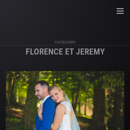
CATEGORY
FLORENCE ET JEREMY