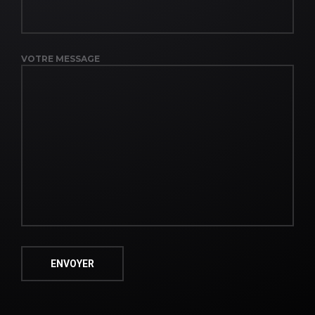
VOTRE MESSAGE