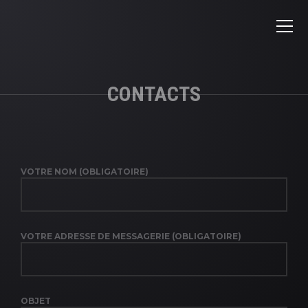
CONTACTS
VOTRE NOM (OBLIGATOIRE)
VOTRE ADRESSE DE MESSAGERIE (OBLIGATOIRE)
OBJET