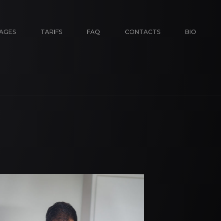
AGES
TARIFS
FAQ
CONTACTS
BIO