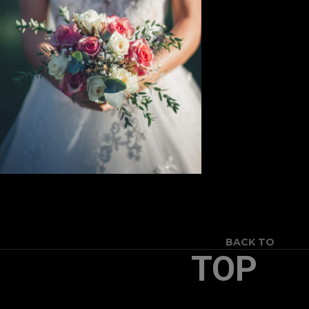
BACK TO
TOP