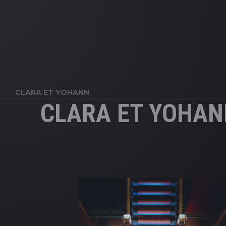
CLARA ET YOHANN
CLARA ET YOHAN