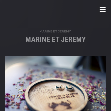
MARINE ET JEREMY
MARINE ET JEREMY