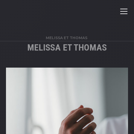
MELISSA ET THOMAS
MELISSA ET THOMAS