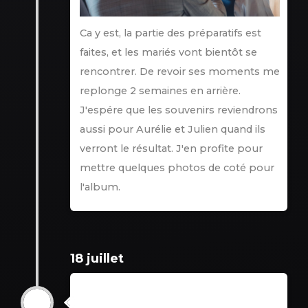
Ca y est, la partie des préparatifs est
faites, et les mariés vont bientôt se
rencontrer. De revoir ses moments me
replonge 2 semaines en arrière.
J'espére que les souvenirs reviendrons
aussi pour Aurélie et Julien quand ils
verront le résultat. J'en profite pour
mettre quelques photos de coté pour
l'album.
18 juillet
18 juillet