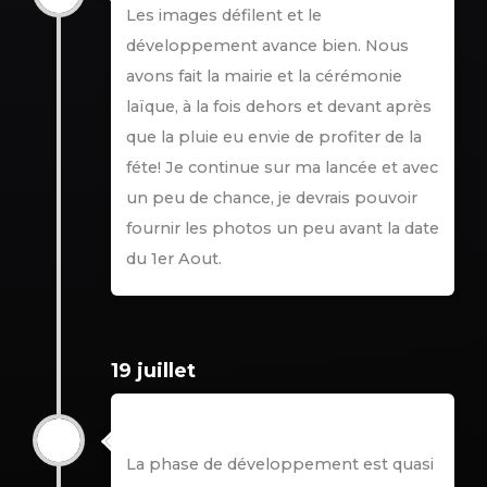
Les images défilent et le
développement avance bien. Nous
avons fait la mairie et la cérémonie
laïque, à la fois dehors et devant après
que la pluie eu envie de profiter de la
féte! Je continue sur ma lancée et avec
un peu de chance, je devrais pouvoir
fournir les photos un peu avant la date
du 1er Aout.
19 juillet
19 juillet
La phase de développement est quasi