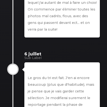
lequel j'ai autant de mal à faire un choix!
On commence par éliminer toutes les
photos mal cadrés, flous, avec des
gens qui passent devant ect... et on
verra par la suite!
6 juillet
Sub Label
6 juillet
Le gros du tri est fait. J'en ai encore
beaucoup (plus que d'habitude), mais
je pense que je vais garder cette
sélection. Je modifierai surement le
reportage pendant la phase de