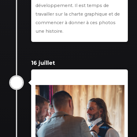
développement. Il est temps de
travailler sur la charte graphique et de
commencer à donner à ces photos
une histoire.
16 juillet
16 juillet