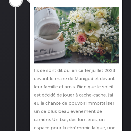
Ils se sont dit oui en ce 1er juillet 2023
devant le maire de Manigod et devant
leur famille et amis. Bien que le soleil
est décidé de jouer à cache-cache, j'ai
eu la chance de pouvoir immortaliser
un de plus beau événement de
carrière. Un bar, des lumières, un
espace pour la cérémonie laïque, une