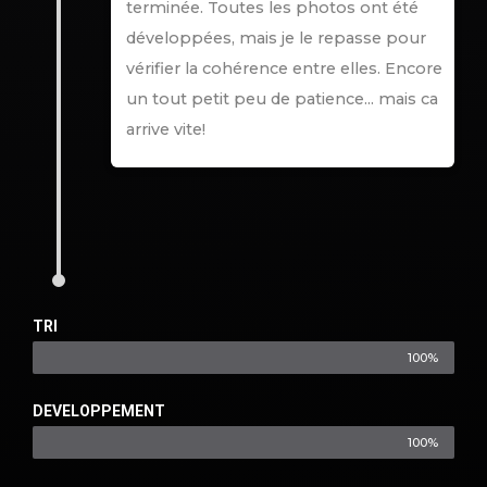
terminée. Toutes les photos ont été
développées, mais je le repasse pour
vérifier la cohérence entre elles. Encore
un tout petit peu de patience... mais ca
arrive vite!
TRI
100%
DEVELOPPEMENT
100%