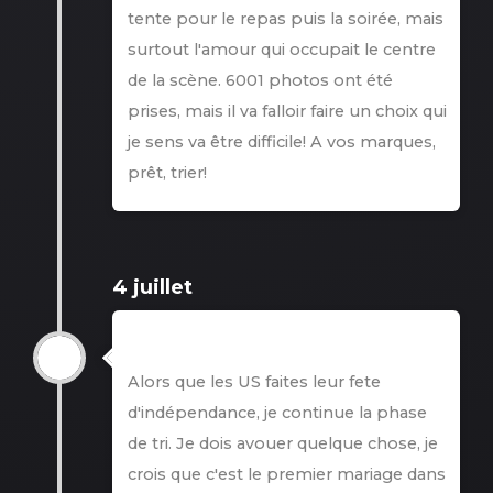
tente pour le repas puis la soirée, mais
surtout l'amour qui occupait le centre
de la scène. 6001 photos ont été
prises, mais il va falloir faire un choix qui
je sens va être difficile! A vos marques,
prêt, trier!
4 juillet
4 juillet
Alors que les US faites leur fete
d'indépendance, je continue la phase
de tri. Je dois avouer quelque chose, je
crois que c'est le premier mariage dans