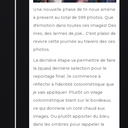
Une nouvelle phase de tri nous amène
à present au total de 599 photos. Que
d'émotion dans toutes ces images! Des
rires, des larmes de joie... C'est plaisir de
revivre cette journée au travers des ces
photos.
La dernière étape va permettre de faire
la (quasi) dernière selection pour le
reportage final. Je commence à
réfléchir à l'identité colorimétrique que
je vais appliquer: Plutôt un virage
colorimétrique tirant sur le bordeaux,
ce qui donnerai un coté chaud aux
images. Ou plutôt apporter du bleu
dans les ombres pour rappeler la