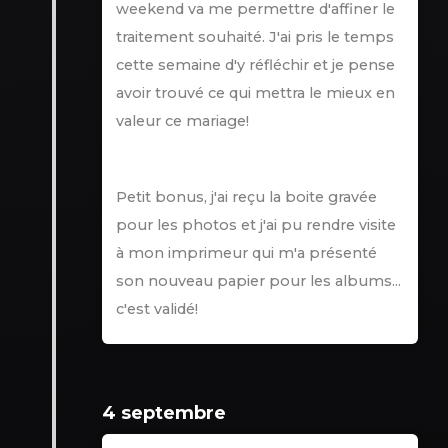
weekend va me permettre d'affiner le
traitement souhaité. J'ai pris le temps
cette semaine d'y réfléchir et je pense
avoir trouvé ce qui mettra le mieux en
valeur ce mariage!
Petit bonus, j'ai reçu la boite gravée
pour les photos et j'ai pu rendre visite
à mon imprimeur qui m'a présenté
son nouveau papier pour les albums...
c'est validé!
4 septembre