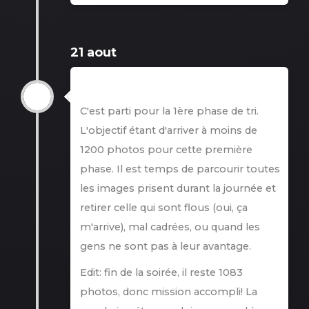
21 aout
21 aout
C'est parti pour la 1ère phase de tri.
L'objectif étant d'arriver à moins de
1200 photos pour cette première
phase. Il est temps de parcourir toutes
les images prisent durant la journée et
retirer celle qui sont flous (oui, ça
m'arrive), mal cadrées, ou quand les
gens ne sont pas à leur avantage.
Edit: fin de la soirée, il reste 1083
photos, donc mission accompli! La