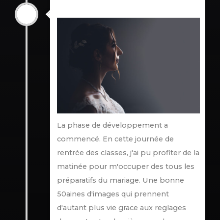
4 septembre
La phase de développement a
commencé. En cette journée de
rentrée des classes, j'ai pu profiter de la
matinée pour m'occuper des tous les
préparatifs du mariage. Une bonne
50aines d'images qui prennent
d'autant plus vie grace aux reglages