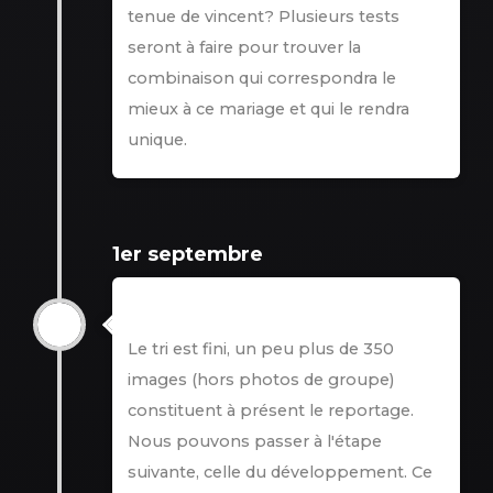
tenue de vincent? Plusieurs tests
seront à faire pour trouver la
combinaison qui correspondra le
mieux à ce mariage et qui le rendra
unique.
1er septembre
1er septembre
Le tri est fini, un peu plus de 350
images (hors photos de groupe)
constituent à présent le reportage.
Nous pouvons passer à l'étape
suivante, celle du développement. Ce