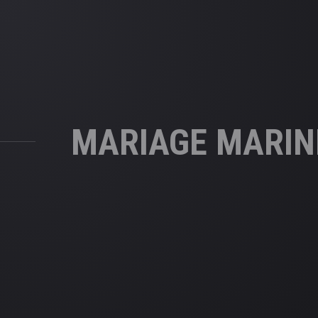
MARIAGE MARINE