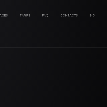
AGES
TARIFS
FAQ
CONTACTS
BIO