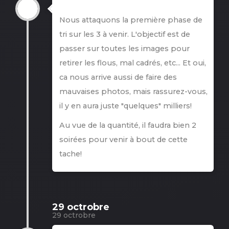
Nous attaquons la première phase de
tri sur les 3 à venir. L'objectif est de
passer sur toutes les images pour
retirer les flous, mal cadrés, etc... Et oui,
ca nous arrive aussi de faire des
mauvaises photos, mais rassurez-vous,
il y en aura juste "quelques" milliers!
Au vue de la quantité, il faudra bien 2
soirées pour venir à bout de cette
tache!
29 octrobre
29 octrobre