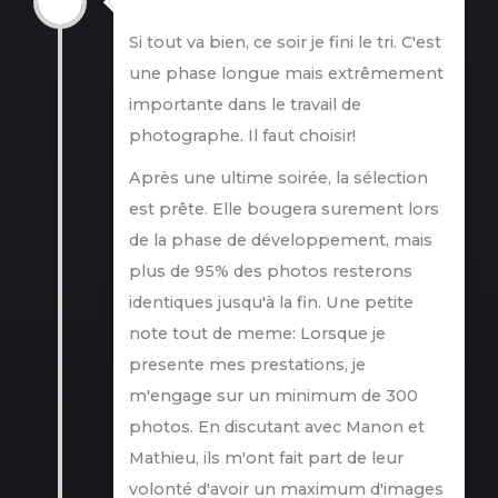
Si tout va bien, ce soir je fini le tri. C'est
une phase longue mais extrêmement
importante dans le travail de
photographe. Il faut choisir!
Après une ultime soirée, la sélection
est prête. Elle bougera surement lors
de la phase de développement, mais
plus de 95% des photos resterons
identiques jusqu'à la fin. Une petite
note tout de meme: Lorsque je
presente mes prestations, je
m'engage sur un minimum de 300
photos. En discutant avec Manon et
Mathieu, ils m'ont fait part de leur
volonté d'avoir un maximum d'images