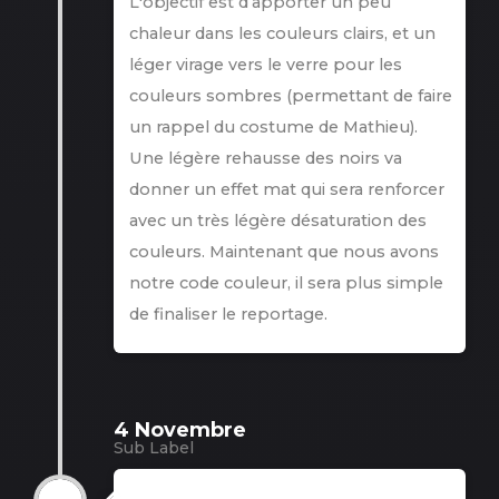
L'objectif est d’apporter un peu
chaleur dans les couleurs clairs, et un
léger virage vers le verre pour les
couleurs sombres (permettant de faire
un rappel du costume de Mathieu).
Une légère rehausse des noirs va
donner un effet mat qui sera renforcer
avec un très légère désaturation des
couleurs. Maintenant que nous avons
notre code couleur, il sera plus simple
de finaliser le reportage.
4 Novembre
Sub Label
4 Novembre