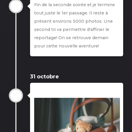
Fin de la seconde soirée et je termine
tout juste le 1er passage. Il reste à
présent environs 5000 photos. Une
second tri va permettre d'affiner le
reportage! On se retrouve demain
pour cette nouvelle aventure!
31 octobre
31 Octobre