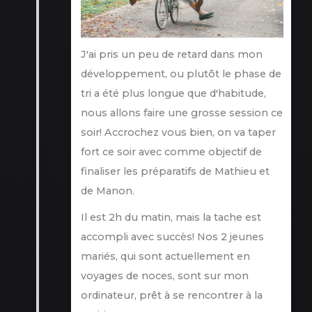
J'ai pris un peu de retard dans mon
développement, ou plutôt le phase de
tri a été plus longue que d'habitude,
nous allons faire une grosse session ce
soir! Accrochez vous bien, on va taper
fort ce soir avec comme objectif de
finaliser les préparatifs de Mathieu et
de Manon.
Il est 2h du matin, mais la tache est
accompli avec succès! Nos 2 jeunes
mariés, qui sont actuellement en
voyages de noces, sont sur mon
ordinateur, prêt à se rencontrer à la