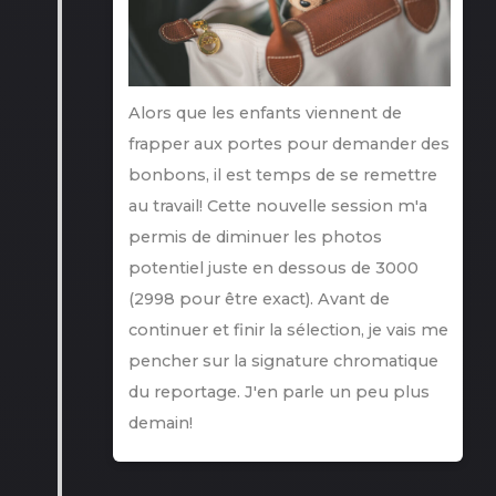
Alors que les enfants viennent de
frapper aux portes pour demander des
bonbons, il est temps de se remettre
au travail! Cette nouvelle session m'a
permis de diminuer les photos
potentiel juste en dessous de 3000
(2998 pour être exact). Avant de
continuer et finir la sélection, je vais me
pencher sur la signature chromatique
du reportage. J'en parle un peu plus
demain!