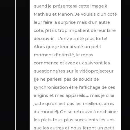
quand je présenterai cette image à
Mathieu et Manon. Je voulais d'un coté
leur faire la surprise mais d'un autre
coté, j'étais trop impatient de leur faire
découvrir... L'envie a été plus forte!
Alors que je leur ai volé un petit
moment d'intimité, le repas
commence et avec eux suivront les
questionnaires sur le vidéoprojecteur
(je ne parlerai pas de soucis de
synchronisation être l'affichage de ces
engins et mes appareils.... mais je dirai
juste qu'on est pas les meilleurs amis
du monde!). On se retrouve à enchainer
les plats tous plus succulents les uns
que les autres et nous feront un petit