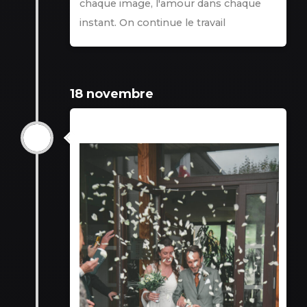
chaque image, l'amour dans chaque
instant. On continue le travail
18 novembre
18 novembre