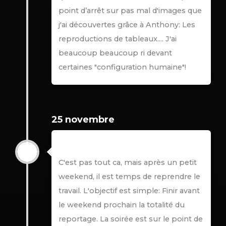
point d’arrêt sur pas mal d'images que
j'ai découvertes grâce à Anthony: Les
reproductions de tableaux.... J'ai
beaucoup beaucoup ri devant
certaines "configuration humaine"!
25 novembre
25 novembre
C'est pas tout ca, mais après un petit
weekend, il est temps de reprendre le
travail. L'objectif est simple: Finir avant
le weekend prochain la totalité du
reportage. La soirée est sur le point de