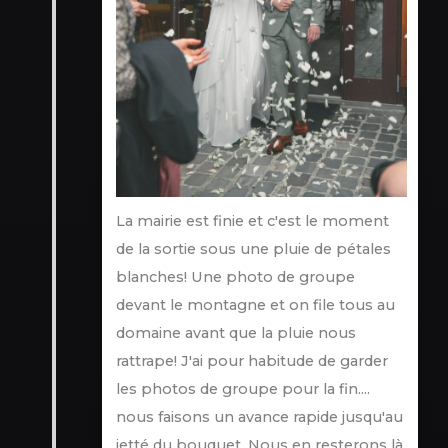
La mairie est finie et c'est le moment
de la sortie sous une pluie de pétales
blanches! Une photo de groupe
devant le montagne et on file tous au
domaine avant que la pluie nous
rattrape! J'ai pour habitude de garder
les photos de groupe pour la fin....
nous faisons un avance rapide jusqu'au
jetté du bouquet. Nous en resterons là