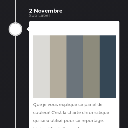
2 Novembre
Sub Label
2 Novembre
Que je vous explique ce panel de
couleur! C'est la charte chromatique
qui sera utilisé pour ce reportage.