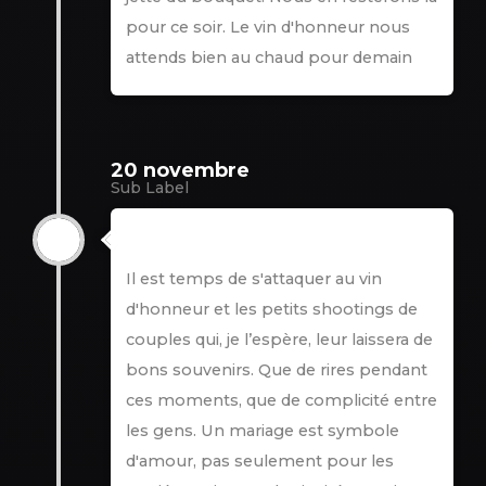
pour ce soir. Le vin d'honneur nous
attends bien au chaud pour demain
20 novembre
Sub Label
21 novembre
Il est temps de s'attaquer au vin
d'honneur et les petits shootings de
couples qui, je l’espère, leur laissera de
bons souvenirs. Que de rires pendant
ces moments, que de complicité entre
les gens. Un mariage est symbole
d'amour, pas seulement pour les