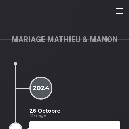
MARIAGE MATHIEU & MANON
2024
26 Octobre
Mariage
Mariage