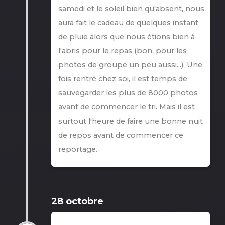
samedi et le soleil bien qu'absent, nous
aura fait le cadeau de quelques instant
de pluie alors que nous étions bien à
l'abris pour le repas (bon, pour les
photos de groupe un peu aussi...). Une
fois rentré chez soi, il est temps de
sauvegarder les plus de 8000 photos
avant de commencer le tri. Mais il est
surtout l'heure de faire une bonne nuit
de repos avant de commencer ce
reportage.
28 octobre
28 octobre