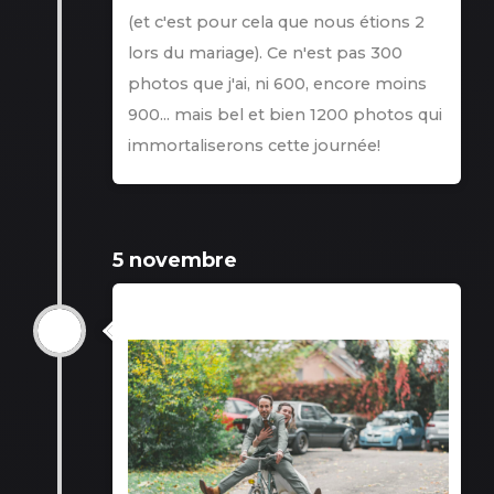
(et c'est pour cela que nous étions 2
lors du mariage). Ce n'est pas 300
photos que j'ai, ni 600, encore moins
900... mais bel et bien 1200 photos qui
immortaliserons cette journée!
5 novembre
5 novembre