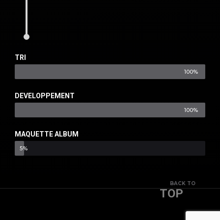
TRI
100%
DEVELOPPEMENT
100%
MAQUETTE ALBUM
5%
BACK TO
TOP