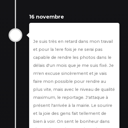
16 novembre
16 novembre
Je suis très en retard dans mon travail
et pour la 1ere fois je ne serai pas
capable de rendre les photos dans le
délais d'un mois que je me suis fixé. Je
m'en excuse sincèrement et je vais
faire mon possible pour rendre au
plus vite, mais avec le niveau de qualité
maximum, le reportage. J'attaque à
présent l'arrivée à la mairie. Le sourire
et la joie des gens fait tellement de
bien à voir. On sent le bonheur dans