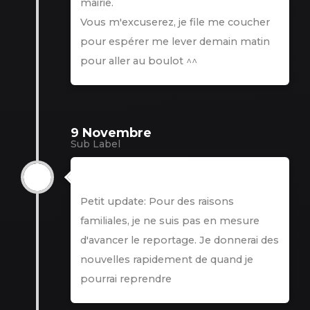
mairie.
Vous m'excuserez, je file me coucher
pour espérer me lever demain matin
pour aller au boulot ^^
9 Novembre
Sub Label
9 Novembre
Petit update: Pour des raisons
familiales, je ne suis pas en mesure
d'avancer le reportage. Je donnerai des
nouvelles rapidement de quand je
pourrai reprendre