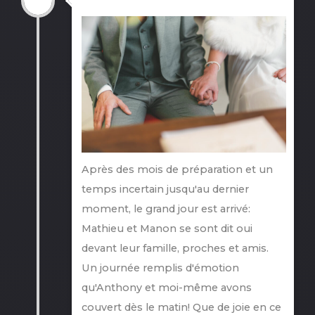
Après des mois de préparation et un
temps incertain jusqu'au dernier
moment, le grand jour est arrivé:
Mathieu et Manon se sont dit oui
devant leur famille, proches et amis.
Un journée remplis d'émotion
qu'Anthony et moi-même avons
couvert dès le matin! Que de joie en ce