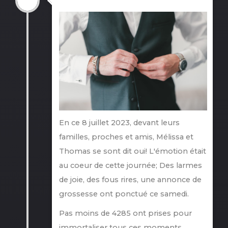
En ce 8 juillet 2023, devant leurs
familles, proches et amis, Mélissa et
Thomas se sont dit oui! L'émotion était
au coeur de cette journée; Des larmes
de joie, des fous rires, une annonce de
grossesse ont ponctué ce samedi.
Pas moins de 4285 ont prises pour
immortaliser tous ces moments.