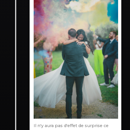
Il n'y aura pas d'effet de surprise ce