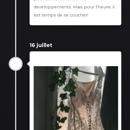
developpements. Mais pour l'heure, il
est temps de se coucher!
16 juillet
Tri 3