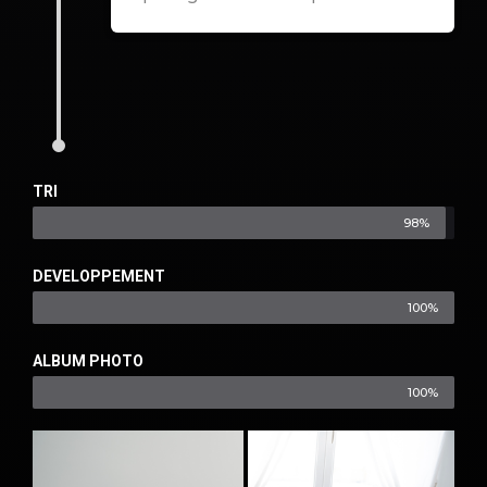
TRI
98%
DEVELOPPEMENT
100%
ALBUM PHOTO
100%