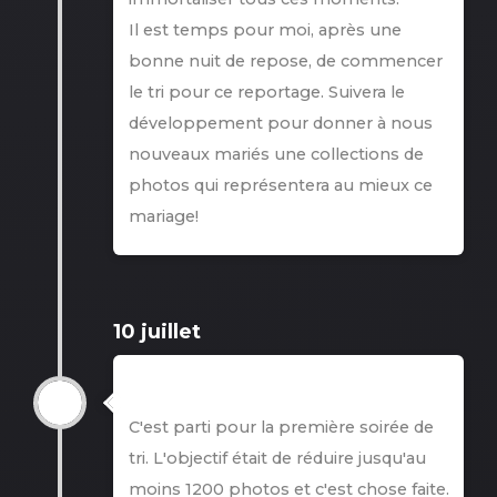
Il est temps pour moi, après une
bonne nuit de repose, de commencer
le tri pour ce reportage. Suivera le
développement pour donner à nous
nouveaux mariés une collections de
photos qui représentera au mieux ce
mariage!
10 juillet
Tri
C'est parti pour la première soirée de
tri. L'objectif était de réduire jusqu'au
moins 1200 photos et c'est chose faite.