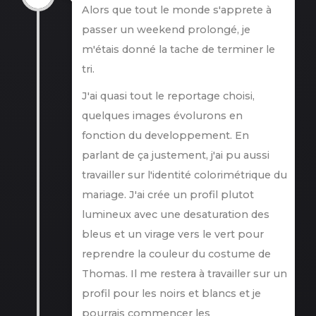
Alors que tout le monde s'apprete à
passer un weekend prolongé, je
m'étais donné la tache de terminer le
tri.
J'ai quasi tout le reportage choisi,
quelques images évolurons en
fonction du developpement. En
parlant de ça justement, j'ai pu aussi
travailler sur l'identité colorimétrique du
mariage. J'ai crée un profil plutot
lumineux avec une desaturation des
bleus et un virage vers le vert pour
reprendre la couleur du costume de
Thomas. Il me restera à travailler sur un
profil pour les noirs et blancs et je
pourrais commencer les