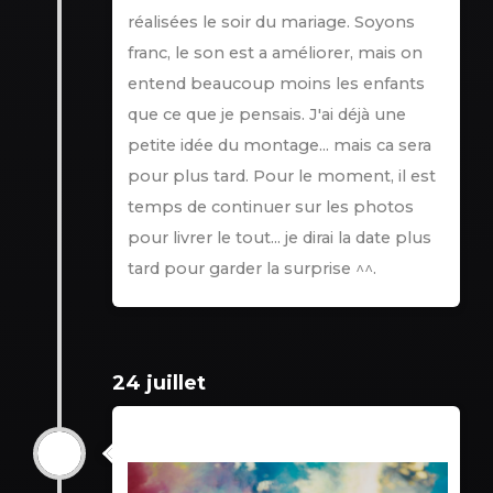
réalisées le soir du mariage. Soyons
franc, le son est a améliorer, mais on
entend beaucoup moins les enfants
que ce que je pensais. J'ai déjà une
petite idée du montage... mais ca sera
pour plus tard. Pour le moment, il est
temps de continuer sur les photos
pour livrer le tout... je dirai la date plus
tard pour garder la surprise ^^.
24 juillet
24 juillet