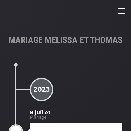
MARIAGE MELISSA ET THOMAS
2023
8 juillet
Mariage
Mariage