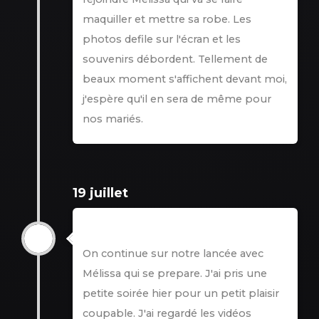
maquiller et mettre sa robe. Les
photos defile sur l'écran et les
souvenirs débordent. Tellement de
beaux moment s'affichent devant moi,
j'espère qu'il en sera de même pour
nos mariés.
19 juillet
developpement
On continue sur notre lancée avec
Mélissa qui se prepare. J'ai pris une
petite soirée hier pour un petit plaisir
coupable. J'ai regardé les vidéos