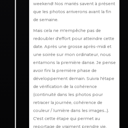
weekend! Nos mariés savent à présent
que les photos arriverons avant la fin
de semaine.
Mais cela ne m'empêche pas de
redoubler d'effort pour atteindre cette
date. Après une grosse après-midi et
une soirée sur mon ordinateur, nous
entamons la première danse. Je pense
avoir fini la première phase de
développement demain. Suivra l'étape
de vérification de la cohérence
(continuité dans les photos pour
retracer la journée, cohérence de
couleur / lumière dans les images...).
C'est cette étape qui permet au
reportage de vraiment prendre vie.