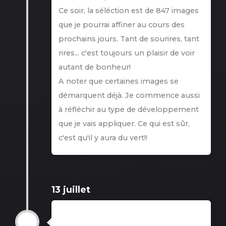
Ce soir, la séléction est de 847 images
que je pourrai affiner au cours des
prochains jours. Tant de sourires, tant
rires... c'est toujours un plaisir de voir
autant de bonheur!
A noter que certaines images se
démarquent déjà. Je commence aussi
à réfléchir au type de développement
que je vais appliquer. Ce qui est sûr,
c'est qu'il y aura du vert!!
13 juillet
Tri 2